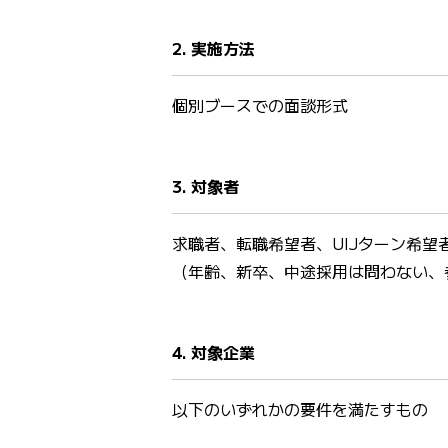
2. 実施方法
個別ブースでの面談形式
3. 対象者
求職者、転職希望者、UIJターン希望
（年齢、新卒、中途採用は問わない、
4. 対象企業
以下のいずれかの要件を満たすもの