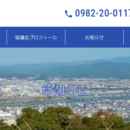
0982-20-011
協議会プロフィール
お知らせ
お知らせ