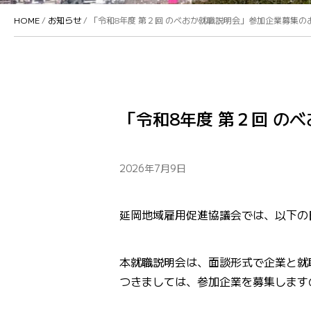
HOME
/
お知らせ
/ 「令和8年度 第２回 のべおか就職説明会」参加企業募集の
「令和8年度 第２回 の
2026年7月9日
延岡地域雇用促進協議会では、以下の
本就職説明会は、面談形式で企業と就
つきましては、参加企業を募集します