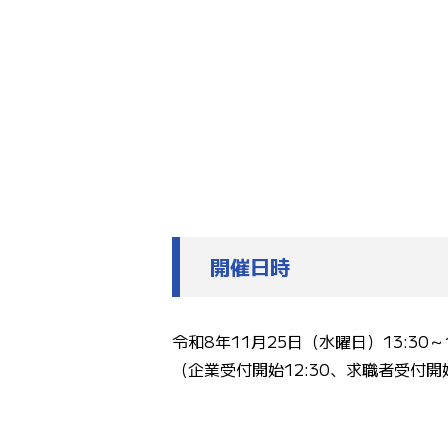
開催日時
令和8年11月25日（水曜日）13:30～1
（企業受付開始12:30、求職者受付開始1