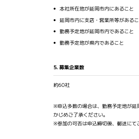
本社所在地が延岡市内にあること
延岡市内に支店・営業所等があるこ
勤務予定地が延岡市内であること
勤務予定地が県内であること
5. 募集企業数
約60社
※申込多数の場合は、勤務予定地が延
かじめご了承ください。
※参加の可否は申込締切後、郵送にて