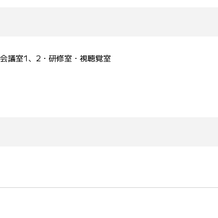
会議室1、2・研修室・視聴覚室