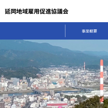
延岡地域雇用促進協議会
事業概要