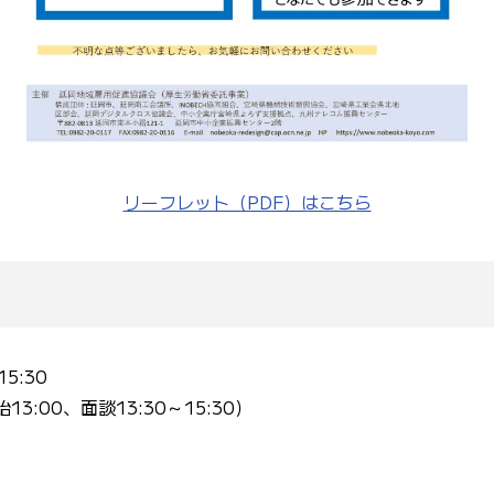
リーフレット（PDF）はこちら
5:30
3:00、面談13:30～15:30）