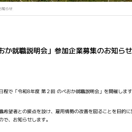
お知らせ
べおか就職説明会」参加企業募集のお知ら
日程で「令和8年度 第２回 のべおか就職説明会」を開催しま
職希望者との接点を設け、雇用情勢の改善を図ることを目的に
ので、お知らせします。