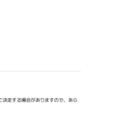
て決定する場合がありますので、あら