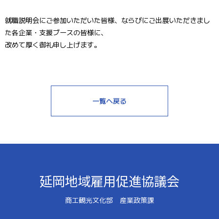
就職説明会にご参加いただいた皆様、ならびにご出展いただきまし
た各企業・支援ブースの皆様に、
改めて厚く御礼申し上げます。
一覧へ戻る
延岡地域雇用促進協議会
商工観光文化部 産業政策課