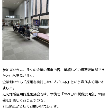
参加者からは、多くの企業の事業内容、業績などの情報収集ができ
たという意見が多く、
企業側からも「採用を検討したい人がいる」という声が多く聞かれ
ました。
延岡地域雇用促進協議会では、今後も「のべおか就職説明会」の開
催を計画しておりますので、
引き続きよろしくお願いいたします。