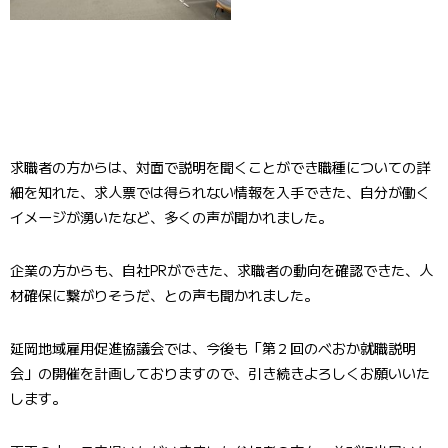
求職者の方からは、対面で説明を聞くことができ職種についての詳
細を知れた、求人票では得られない情報を入手できた、自分が働く
イメージが湧いたなど、多くの声が聞かれました。
企業の方からも、自社PRができた、求職者の動向を確認できた、人
材確保に繋がりそうだ、との声も聞かれました。
延岡地域雇用促進協議会では、今後も「第２回のべおか就職説明
会」の開催を計画しておりますので、引き続きよろしくお願いいた
します。