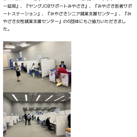
ー延岡』、『ヤングJOBサポートみやざき』、『みやざき若者サポ
ートステーション』、『みやざきシニア就業支援センター』、『み
やざき女性就業支援センター』の6団体にもご協力いただきまし
た。