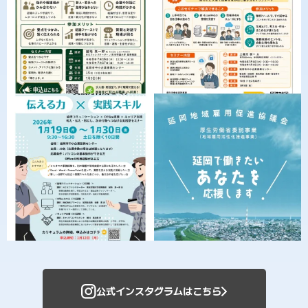
公式インスタグラムはこちら