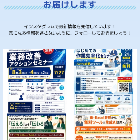
お届けします
インスタグラムで最新情報を発信しています！
気になる情報を逃さないように、フォローしておきましょう！