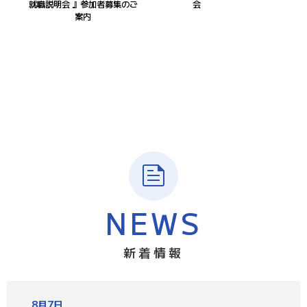
就職説明会 』参加者募集のご
会
案内
NEWS
新着情報
8月7日