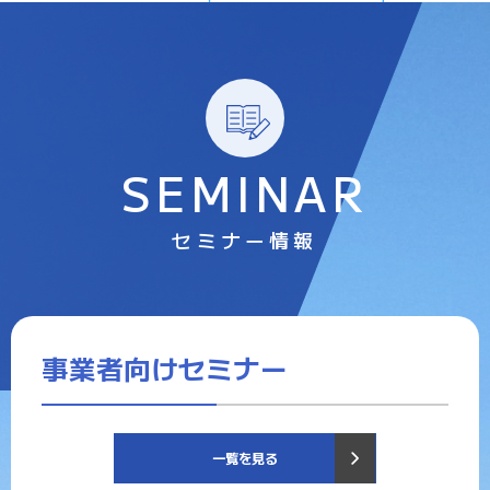
SEMINAR
セミナー情報
事業者向けセミナー
一覧を見る