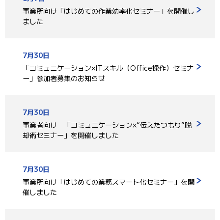
事業所向け「はじめての作業効率化セミナー」を開催し
ました
7月30日
「コミュニケーション×ITスキル（Office操作）セミナ
ー」参加者募集のお知らせ
7月30日
事業者向け 「コミュニケーション×“伝えたつもり”脱
却術セミナー」を開催しました
7月30日
事業所向け「はじめての業務スマート化セミナー」を開
催しました